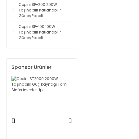
Cepini SP-200 200W
Taşınabilir Katlanabilir
Güneş Paneli
Cepini SP-100 100W
Taşınabilir Katlanabilir
Güneş Paneli
Sponsor Ürünler