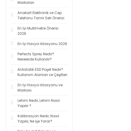
Markaları
Anakart Elektronik ve Cep
Telefonu Tamir Seti Önerisi
En İyi Multimetre Önerisi
2026
En İyi Havya İstasyonu 2026
Perfects Sprey Nedir?
Nerelerde Kullanılır?
Antistatik ESD Poşet Nedir?
Kullanım Alanları ve Çeşitleri
En İyi Havya İstasyonu ve
Markası
Lehim Nedir, Lehim Nasıl
Yapılır ?
Kalibrasyon Nedir, Nasıl
Yapılır, Ne İşe Yarar?