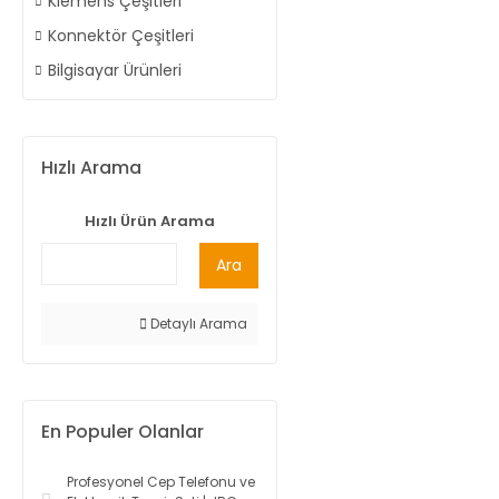
Klemens Çeşitleri
Konnektör Çeşitleri
Bilgisayar Ürünleri
Hızlı Arama
Hızlı Ürün Arama
Ara
Detaylı Arama
En Populer Olanlar
Profesyonel Cep Telefonu ve