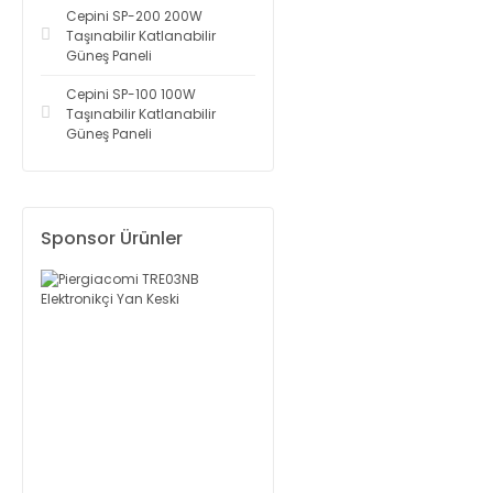
Cepini SP-200 200W
Taşınabilir Katlanabilir
Güneş Paneli
Cepini SP-100 100W
Taşınabilir Katlanabilir
Güneş Paneli
Sponsor Ürünler