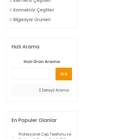
Klemens Çeşitleri
Konnektör Çeşitleri
Bilgisayar Ürünleri
Hızlı Arama
Hızlı Ürün Arama
Ara
Detaylı Arama
En Populer Olanlar
Profesyonel Cep Telefonu ve