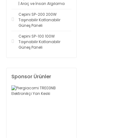
| Araç ve İnsan Algılama
Cepini SP-200 200W
Taşınabilir Katlanabilir
Güneş Paneli
Cepini SP-100 100W
Taşınabilir Katlanabilir
Güneş Paneli
Sponsor Ürünler