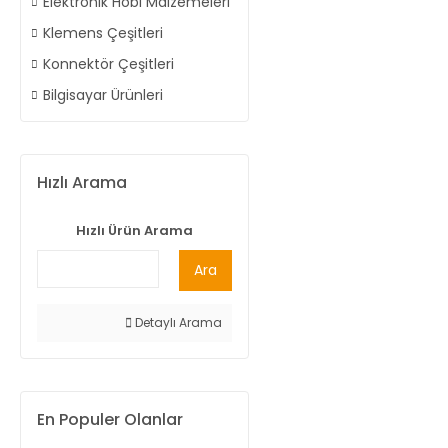
Elektronik Hobi Malzemeleri
Klemens Çeşitleri
Konnektör Çeşitleri
Bilgisayar Ürünleri
Hızlı Arama
Hızlı Ürün Arama
Ara
Detaylı Arama
En Populer Olanlar