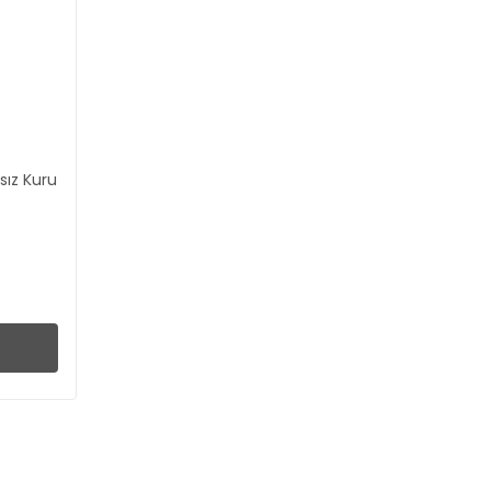
sız Kuru