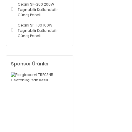
Cepini SP-200 200W
Taşınabilir Katlanabilir
Güneş Paneli
Cepini SP-100 100W
Taşınabilir Katlanabilir
Güneş Paneli
Sponsor Ürünler