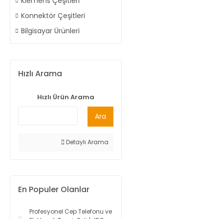
Klemens Çeşitleri
Konnektör Çeşitleri
Bilgisayar Ürünleri
Hızlı Arama
Hızlı Ürün Arama
Ara
Detaylı Arama
En Populer Olanlar
Profesyonel Cep Telefonu ve