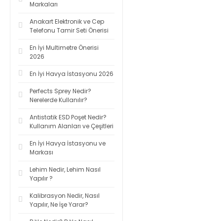
Markaları
Anakart Elektronik ve Cep
Telefonu Tamir Seti Önerisi
En İyi Multimetre Önerisi
2026
En İyi Havya İstasyonu 2026
Perfects Sprey Nedir?
Nerelerde Kullanılır?
Antistatik ESD Poşet Nedir?
Kullanım Alanları ve Çeşitleri
En İyi Havya İstasyonu ve
Markası
Lehim Nedir, Lehim Nasıl
Yapılır ?
Kalibrasyon Nedir, Nasıl
Yapılır, Ne İşe Yarar?