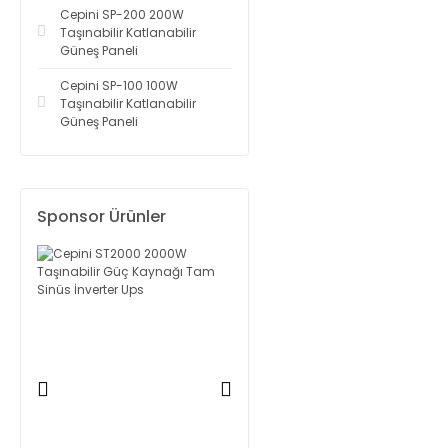
Cepini SP-200 200W
Taşınabilir Katlanabilir
Güneş Paneli
Cepini SP-100 100W
Taşınabilir Katlanabilir
Güneş Paneli
Sponsor Ürünler