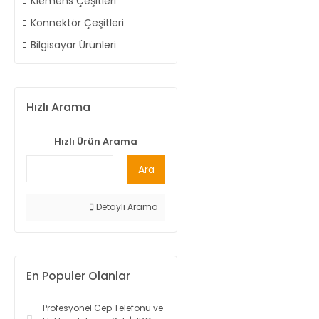
Klemens Çeşitleri
Konnektör Çeşitleri
Bilgisayar Ürünleri
Hızlı Arama
Hızlı Ürün Arama
Ara
Detaylı Arama
En Populer Olanlar
Profesyonel Cep Telefonu ve