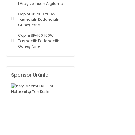
| Araç ve İnsan Algılama
Cepini SP-200 200W
Taşınabilir Katlanabilir
Güneş Paneli
Cepini SP-100 100W
Taşınabilir Katlanabilir
Güneş Paneli
Sponsor Ürünler