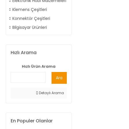
Elektronik Hobi Malzemeleri
Klemens Çeşitleri
Konnektör Çeşitleri
Bilgisayar Ürünleri
Hızlı Arama
Hızlı Ürün Arama
Ara
Detaylı Arama
En Populer Olanlar