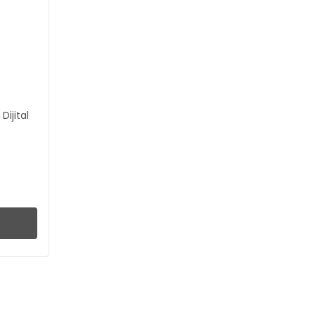
Dijital