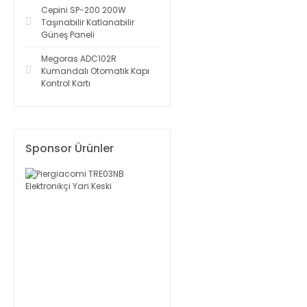
Cepini SP-200 200W
Taşınabilir Katlanabilir
Güneş Paneli
Megoras ADC102R
Kumandalı Otomatik Kapı
Kontrol Kartı
Sponsor Ürünler