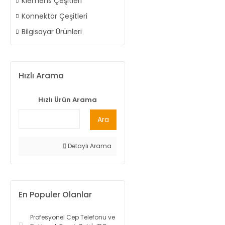
Klemens Çeşitleri
Konnektör Çeşitleri
Bilgisayar Ürünleri
Hızlı Arama
Hızlı Ürün Arama
Ara
Detaylı Arama
En Populer Olanlar
Profesyonel Cep Telefonu ve