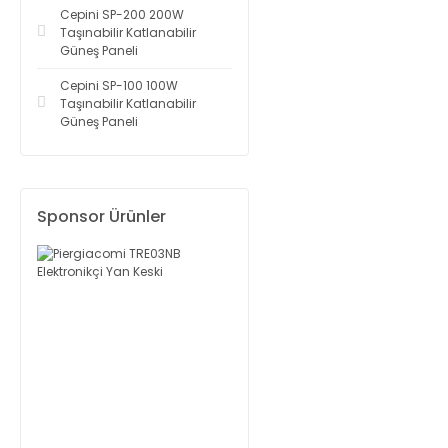
Cepini SP-200 200W
Taşınabilir Katlanabilir
Güneş Paneli
Cepini SP-100 100W
Taşınabilir Katlanabilir
Güneş Paneli
Sponsor Ürünler