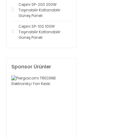
Cepini SP-200 200W
Taşınabilir Katlanabilir
Güneş Paneli
Cepini SP-100 100W
Taşınabilir Katlanabilir
Güneş Paneli
Sponsor Ürünler