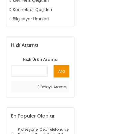
Klemens Çeşitleri
Konnektör Çeşitleri
Bilgisayar Ürünleri
Hızlı Arama
Hızlı Ürün Arama
Ara
Detaylı Arama
En Populer Olanlar
Profesyonel Cep Telefonu ve