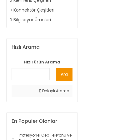
Klemens Çeşitleri
Konnektör Çeşitleri
Bilgisayar Ürünleri
Hızlı Arama
Hızlı Ürün Arama
Ara
Detaylı Arama
En Populer Olanlar
Profesyonel Cep Telefonu ve