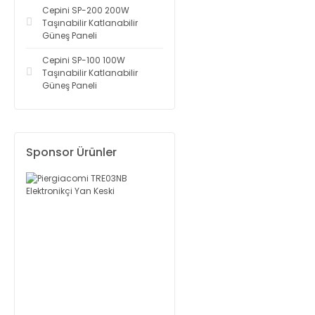
Cepini SP-200 200W
Taşınabilir Katlanabilir
Güneş Paneli
Cepini SP-100 100W
Taşınabilir Katlanabilir
Güneş Paneli
Sponsor Ürünler