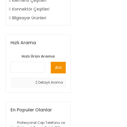
Klemens Çeşitleri
Konnektör Çeşitleri
Bilgisayar Ürünleri
Hızlı Arama
Hızlı Ürün Arama
Ara
Detaylı Arama
En Populer Olanlar
Profesyonel Cep Telefonu ve