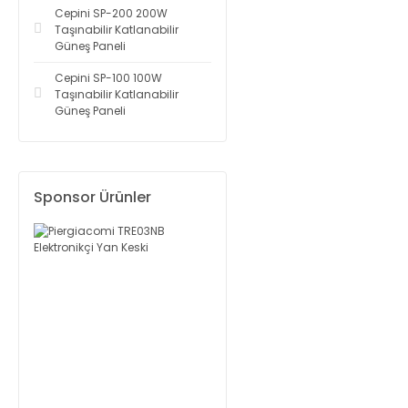
Cepini SP-200 200W
Taşınabilir Katlanabilir
Güneş Paneli
Cepini SP-100 100W
Taşınabilir Katlanabilir
Güneş Paneli
Sponsor Ürünler