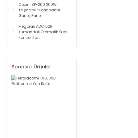
Cepini SP-200 200W
Taşınabilir Katlanabilir
Güneş Paneli
Megoras ADC102R
Kumandalı Otomatik Kapı
Kontrol Kartı
Sponsor Ürünler