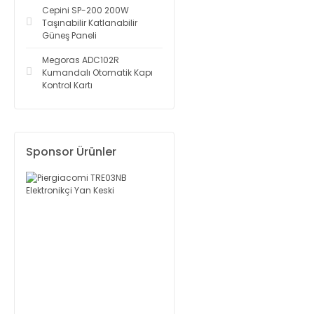
Cepini SP-200 200W
Taşınabilir Katlanabilir
Güneş Paneli
Megoras ADC102R
Kumandalı Otomatik Kapı
Kontrol Kartı
Sponsor Ürünler