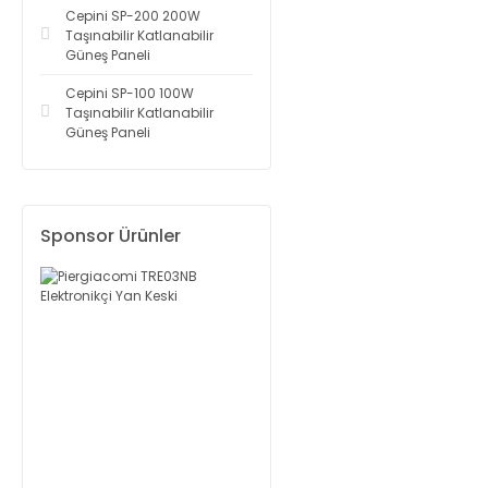
Cepini SP-200 200W
Taşınabilir Katlanabilir
Güneş Paneli
Cepini SP-100 100W
Taşınabilir Katlanabilir
Güneş Paneli
Sponsor Ürünler