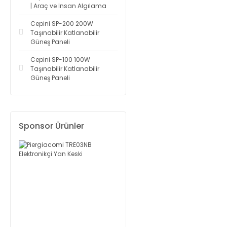
| Araç ve İnsan Algılama
Cepini SP-200 200W
Taşınabilir Katlanabilir
Güneş Paneli
Cepini SP-100 100W
Taşınabilir Katlanabilir
Güneş Paneli
Sponsor Ürünler