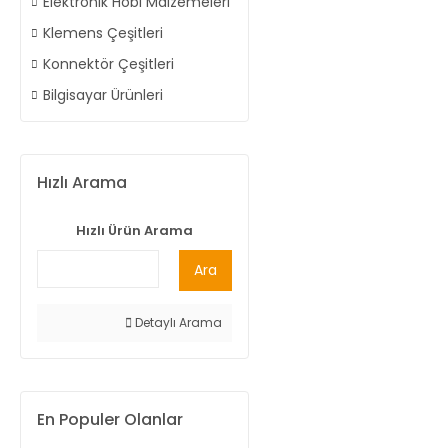
Elektronik Hobi Malzemeleri
Klemens Çeşitleri
Konnektör Çeşitleri
Bilgisayar Ürünleri
Hızlı Arama
Hızlı Ürün Arama
Ara
Detaylı Arama
En Populer Olanlar