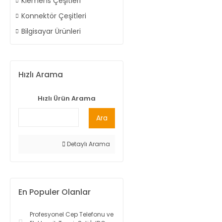
Klemens Çeşitleri
Konnektör Çeşitleri
Bilgisayar Ürünleri
Hızlı Arama
Hızlı Ürün Arama
Ara
Detaylı Arama
En Populer Olanlar
Profesyonel Cep Telefonu ve