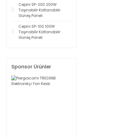
Cepini SP-200 200W
Taşınabilir Katlanabilir
Güneş Paneli
Cepini SP-100 100W
Taşınabilir Katlanabilir
Güneş Paneli
Sponsor Ürünler