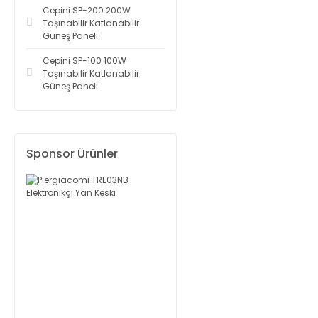
Cepini SP-200 200W
Taşınabilir Katlanabilir
Güneş Paneli
Cepini SP-100 100W
Taşınabilir Katlanabilir
Güneş Paneli
Sponsor Ürünler