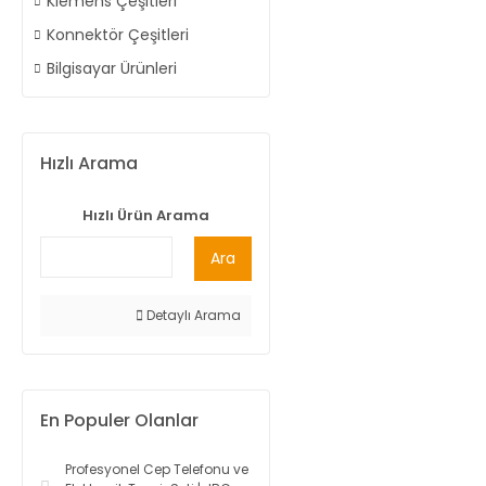
Klemens Çeşitleri
Konnektör Çeşitleri
Bilgisayar Ürünleri
Hızlı Arama
Hızlı Ürün Arama
Ara
Detaylı Arama
En Populer Olanlar
Profesyonel Cep Telefonu ve