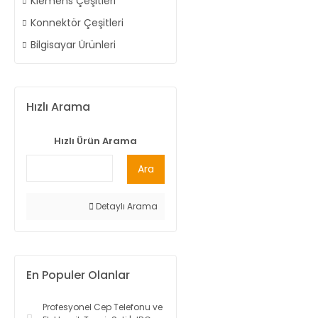
Klemens Çeşitleri
Konnektör Çeşitleri
Bilgisayar Ürünleri
Hızlı Arama
Hızlı Ürün Arama
Ara
Detaylı Arama
En Populer Olanlar
Profesyonel Cep Telefonu ve