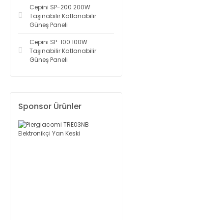
Cepini SP-200 200W
Taşınabilir Katlanabilir
Güneş Paneli
Cepini SP-100 100W
Taşınabilir Katlanabilir
Güneş Paneli
Sponsor Ürünler