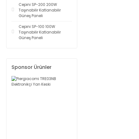
Cepini SP-200 200W
Taşınabilir Katlanabilir
Güneş Paneli
Cepini SP-100 100W
Taşınabilir Katlanabilir
Güneş Paneli
Sponsor Ürünler