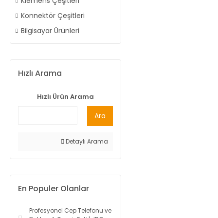
Klemens Çeşitleri
Konnektör Çeşitleri
Bilgisayar Ürünleri
Hızlı Arama
Hızlı Ürün Arama
Ara
Detaylı Arama
En Populer Olanlar
Profesyonel Cep Telefonu ve