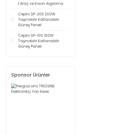
| Araç ve İnsan Algılama
Cepini SP-200 200W
Taşınabilir Katlanabilir
Güneş Paneli
Cepini SP-100 100W
Taşınabilir Katlanabilir
Güneş Paneli
Sponsor Ürünler