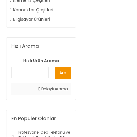
Klemens Çeşitleri
Konnektör Çeşitleri
Bilgisayar Ürünleri
Hızlı Arama
Hızlı Ürün Arama
Ara
Detaylı Arama
En Populer Olanlar
Profesyonel Cep Telefonu ve