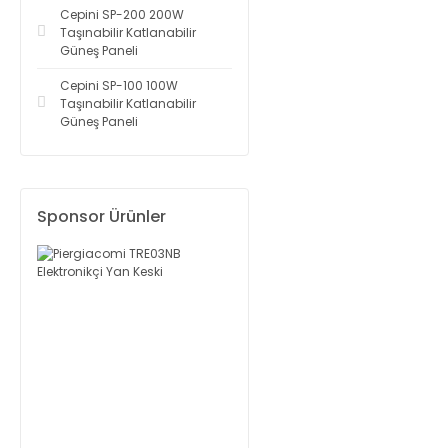
Cepini SP-200 200W
Taşınabilir Katlanabilir
Güneş Paneli
Cepini SP-100 100W
Taşınabilir Katlanabilir
Güneş Paneli
Sponsor Ürünler