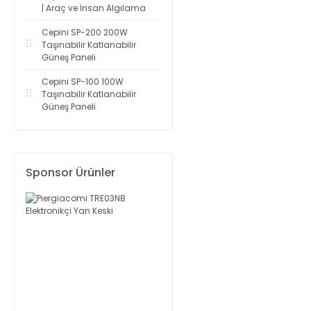
| Araç ve İnsan Algılama
Cepini SP-200 200W
Taşınabilir Katlanabilir
Güneş Paneli
Cepini SP-100 100W
Taşınabilir Katlanabilir
Güneş Paneli
Sponsor Ürünler