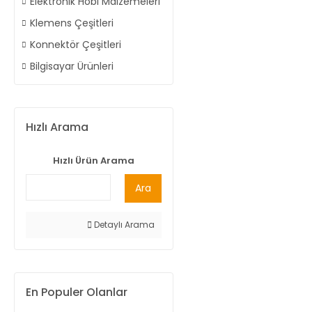
Elektronik Hobi Malzemeleri
Klemens Çeşitleri
Konnektör Çeşitleri
Bilgisayar Ürünleri
Hızlı Arama
Hızlı Ürün Arama
Ara
Detaylı Arama
En Populer Olanlar