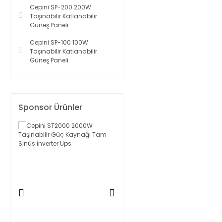
Cepini SP-200 200W
Taşınabilir Katlanabilir
Güneş Paneli
Cepini SP-100 100W
Taşınabilir Katlanabilir
Güneş Paneli
Sponsor Ürünler