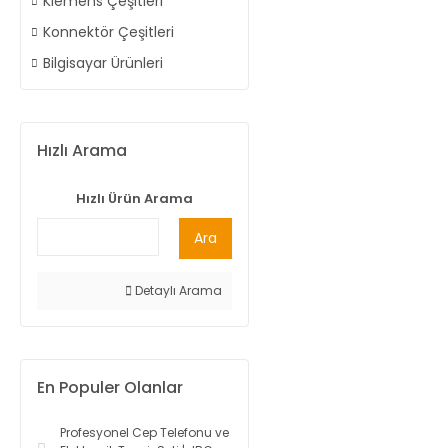
Klemens Çeşitleri
Konnektör Çeşitleri
Bilgisayar Ürünleri
Hızlı Arama
Hızlı Ürün Arama
Ara
Detaylı Arama
En Populer Olanlar
Profesyonel Cep Telefonu ve