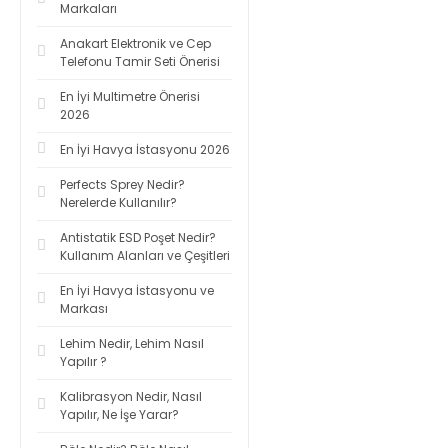
Markaları
Anakart Elektronik ve Cep
Telefonu Tamir Seti Önerisi
En İyi Multimetre Önerisi
2026
En İyi Havya İstasyonu 2026
Perfects Sprey Nedir?
Nerelerde Kullanılır?
Antistatik ESD Poşet Nedir?
Kullanım Alanları ve Çeşitleri
En İyi Havya İstasyonu ve
Markası
Lehim Nedir, Lehim Nasıl
Yapılır ?
Kalibrasyon Nedir, Nasıl
Yapılır, Ne İşe Yarar?