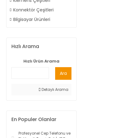
Klemens Çeşitleri
Konnektör Çeşitleri
Bilgisayar Ürünleri
Hızlı Arama
Hızlı Ürün Arama
Ara
Detaylı Arama
En Populer Olanlar
Profesyonel Cep Telefonu ve