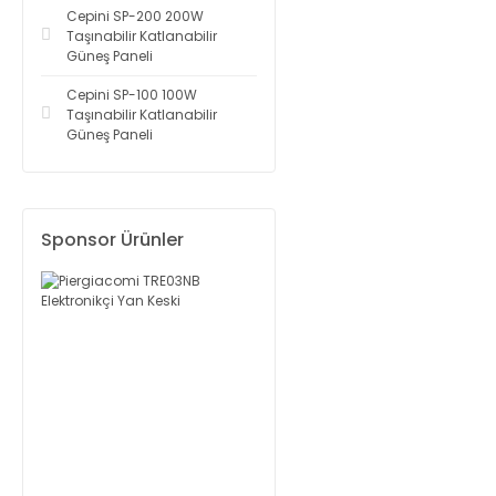
Cepini SP-200 200W
Taşınabilir Katlanabilir
Güneş Paneli
Cepini SP-100 100W
Taşınabilir Katlanabilir
Güneş Paneli
Sponsor Ürünler