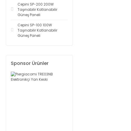
Cepini SP-200 200W
Taşınabilir Katlanabilir
Güneş Paneli
Cepini SP-100 100W
Taşınabilir Katlanabilir
Güneş Paneli
Sponsor Ürünler