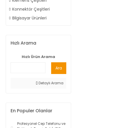
Klemens Çeşitleri
Konnektör Çeşitleri
Bilgisayar Ürünleri
Hızlı Arama
Hızlı Ürün Arama
Ara
Detaylı Arama
En Populer Olanlar
Profesyonel Cep Telefonu ve