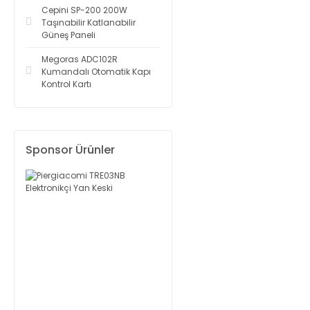
Cepini SP-200 200W
Taşınabilir Katlanabilir
Güneş Paneli
Megoras ADC102R
Kumandalı Otomatik Kapı
Kontrol Kartı
Sponsor Ürünler