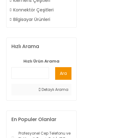
Klemens Çeşitleri
Konnektör Çeşitleri
Bilgisayar Ürünleri
Hızlı Arama
Hızlı Ürün Arama
Ara
Detaylı Arama
En Populer Olanlar
Profesyonel Cep Telefonu ve