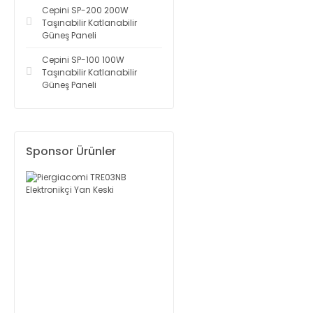
Cepini SP-200 200W
Taşınabilir Katlanabilir
Güneş Paneli
Cepini SP-100 100W
Taşınabilir Katlanabilir
Güneş Paneli
Sponsor Ürünler