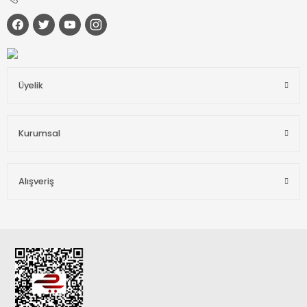
Üyelik
Kurumsal
Alışveriş