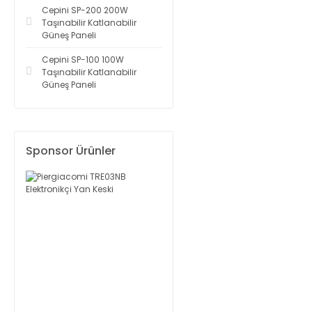
Cepini SP-200 200W
Taşınabilir Katlanabilir
Güneş Paneli
Cepini SP-100 100W
Taşınabilir Katlanabilir
Güneş Paneli
Sponsor Ürünler