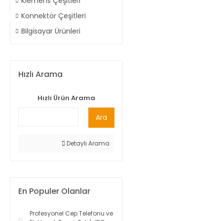
Klemens Çeşitleri
Konnektör Çeşitleri
Bilgisayar Ürünleri
Hızlı Arama
Hızlı Ürün Arama
Ara
Detaylı Arama
En Populer Olanlar
Profesyonel Cep Telefonu ve