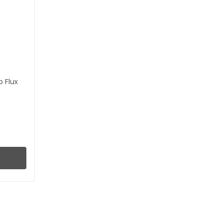
p Flux