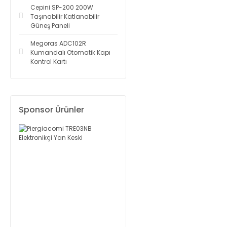
Cepini SP-200 200W
Taşınabilir Katlanabilir
Güneş Paneli
Megoras ADC102R
Kumandalı Otomatik Kapı
Kontrol Kartı
Sponsor Ürünler