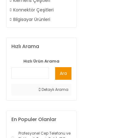
Klemens Çeşitleri
Konnektör Çeşitleri
Bilgisayar Ürünleri
Hızlı Arama
Hızlı Ürün Arama
Ara
Detaylı Arama
En Populer Olanlar
Profesyonel Cep Telefonu ve