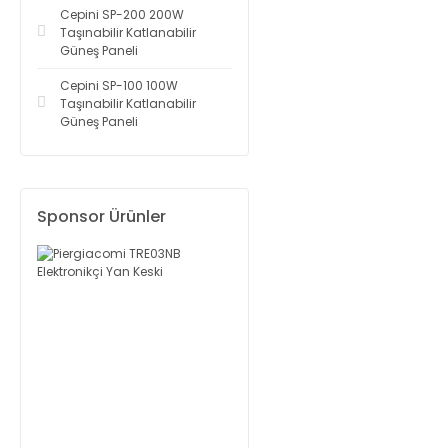
Cepini SP-200 200W
Taşınabilir Katlanabilir
Güneş Paneli
Cepini SP-100 100W
Taşınabilir Katlanabilir
Güneş Paneli
Sponsor Ürünler