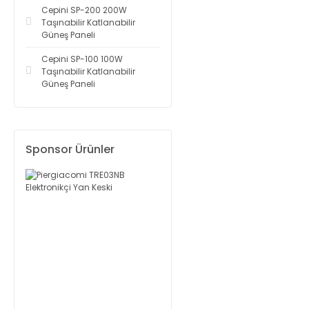
Cepini SP-200 200W
Taşınabilir Katlanabilir
Güneş Paneli
Cepini SP-100 100W
Taşınabilir Katlanabilir
Güneş Paneli
Sponsor Ürünler