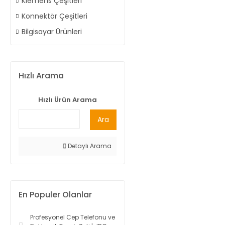
Klemens Çeşitleri
Konnektör Çeşitleri
Bilgisayar Ürünleri
Hızlı Arama
Hızlı Ürün Arama
Ara
Detaylı Arama
En Populer Olanlar
Profesyonel Cep Telefonu ve