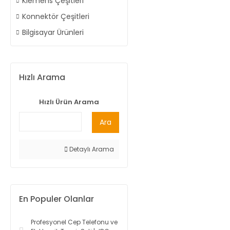
Klemens Çeşitleri
Konnektör Çeşitleri
Bilgisayar Ürünleri
Hızlı Arama
Hızlı Ürün Arama
Ara
Detaylı Arama
En Populer Olanlar
Profesyonel Cep Telefonu ve