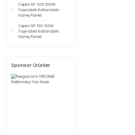
Cepini SP-200 200W
Taşınabilir Katlanabilir
Güneş Paneli
Cepini SP-100 100W
Taşınabilir Katlanabilir
Güneş Paneli
Sponsor Ürünler