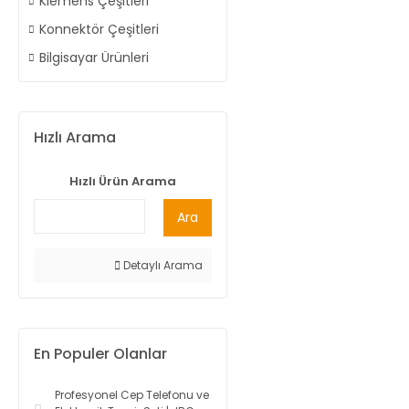
Klemens Çeşitleri
Konnektör Çeşitleri
Bilgisayar Ürünleri
Hızlı Arama
Hızlı Ürün Arama
Ara
Detaylı Arama
En Populer Olanlar
Profesyonel Cep Telefonu ve