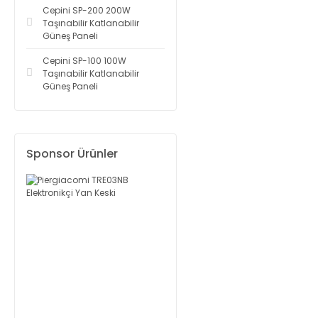
Cepini SP-200 200W
Taşınabilir Katlanabilir
Güneş Paneli
Cepini SP-100 100W
Taşınabilir Katlanabilir
Güneş Paneli
Sponsor Ürünler