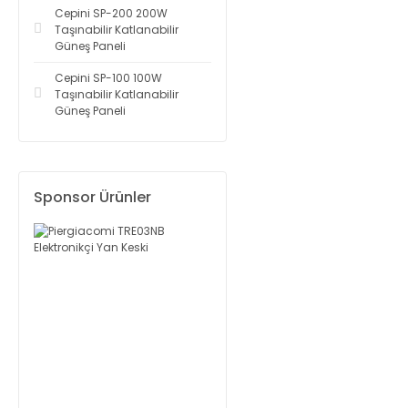
Cepini SP-200 200W
Taşınabilir Katlanabilir
Güneş Paneli
Cepini SP-100 100W
Taşınabilir Katlanabilir
Güneş Paneli
Sponsor Ürünler