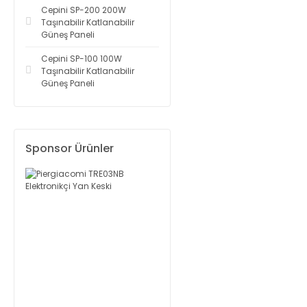
Cepini SP-200 200W
Taşınabilir Katlanabilir
Güneş Paneli
Cepini SP-100 100W
Taşınabilir Katlanabilir
Güneş Paneli
Sponsor Ürünler