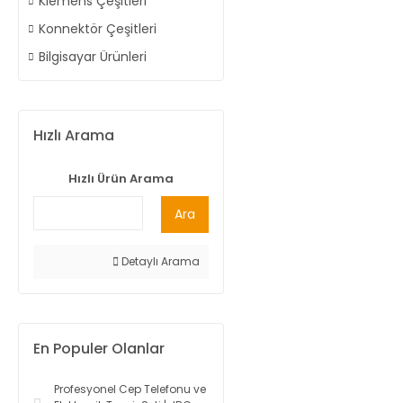
Klemens Çeşitleri
Konnektör Çeşitleri
Bilgisayar Ürünleri
Hızlı Arama
Hızlı Ürün Arama
Ara
Detaylı Arama
En Populer Olanlar
Profesyonel Cep Telefonu ve