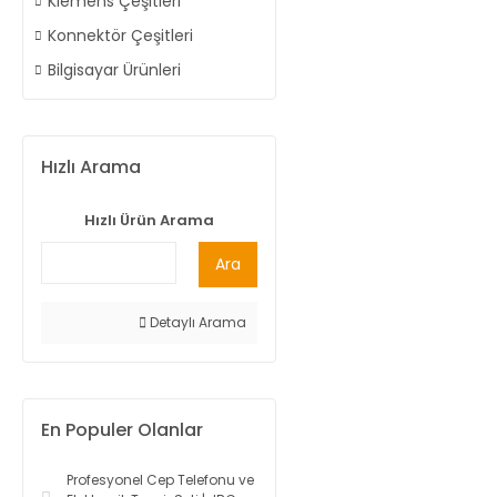
Klemens Çeşitleri
Konnektör Çeşitleri
Bilgisayar Ürünleri
Hızlı Arama
Hızlı Ürün Arama
Ara
Detaylı Arama
En Populer Olanlar
Profesyonel Cep Telefonu ve