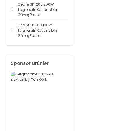
Cepini SP-200 200W
Taşınabilir Katlanabilir
Güneş Paneli
Cepini SP-100 100W
Taşınabilir Katlanabilir
Güneş Paneli
Sponsor Ürünler