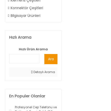
Klemens Çeşitleri
Konnektör Çeşitleri
Bilgisayar Ürünleri
Hızlı Arama
Hızlı Ürün Arama
Ara
Detaylı Arama
En Populer Olanlar
Profesyonel Cep Telefonu ve