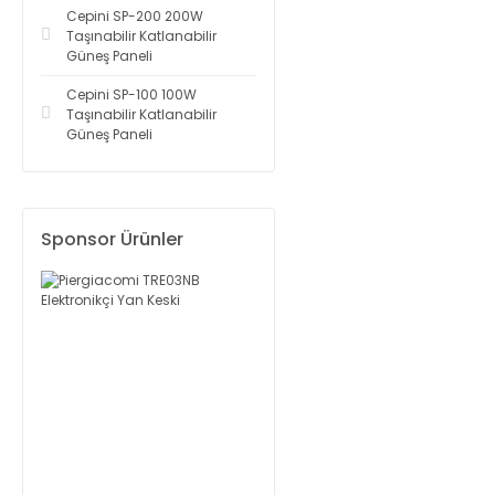
Cepini SP-200 200W
Taşınabilir Katlanabilir
Güneş Paneli
Cepini SP-100 100W
Taşınabilir Katlanabilir
Güneş Paneli
Sponsor Ürünler