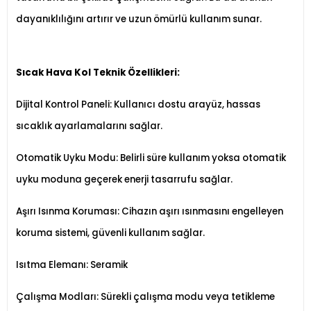
dayanıklılığını artırır ve uzun ömürlü kullanım sunar.
Sıcak Hava Kol Teknik Özellikleri:
Dijital Kontrol Paneli: Kullanıcı dostu arayüz, hassas
sıcaklık ayarlamalarını sağlar.
Otomatik Uyku Modu: Belirli süre kullanım yoksa otomatik
uyku moduna geçerek enerji tasarrufu sağlar.
Aşırı Isınma Koruması: Cihazın aşırı ısınmasını engelleyen
koruma sistemi, güvenli kullanım sağlar.
Isıtma Elemanı: Seramik
Çalışma Modları: Sürekli çalışma modu veya tetikleme