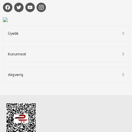
Üyelik
Kurumsal
Alışveriş