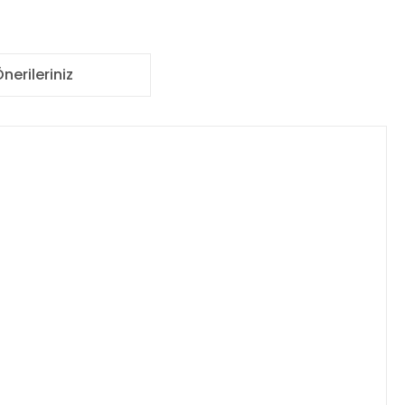
nerileriniz