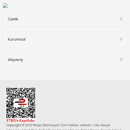
Üyelik
Kurumsal
Alışveriş
Copyright © 2021 Perpa Otomasyon Tüm hakları saklıdır. | Jbc Havya