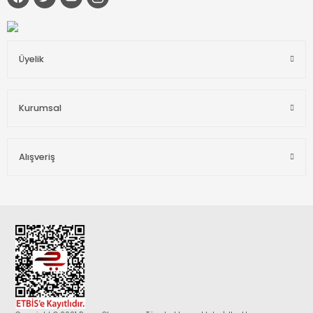
Üyelik
Kurumsal
Alışveriş