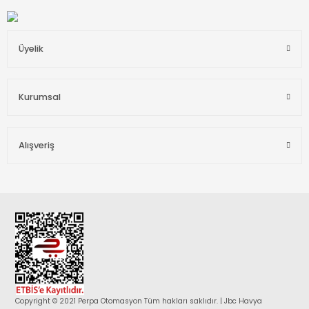
Üyelik
Kurumsal
Alışveriş
Copyright © 2021 Perpa Otomasyon Tüm hakları saklıdır. | Jbc Havya