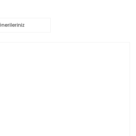
nerileriniz