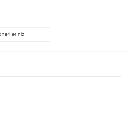
nerileriniz