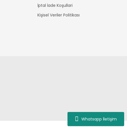
İptal İade Koşullari
Kişisel Veriler Politikası
Whatsapp İletişim