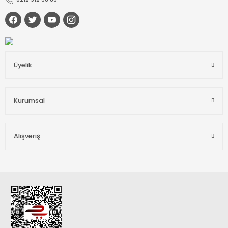
Üyelik
Kurumsal
Alışveriş