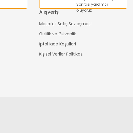
Sonrası yardımcı
oluyoruz
Alışveriş
Mesafeli Satış Sözleşmesi
Gizlilik ve Güvenlik
İptal İade Koşullari
Kişisel Veriler Politikası