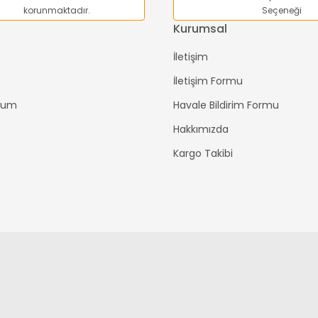
korunmaktadır.
Seçeneği
Kurumsal
İletişim
İletişim Formu
ttum
Havale Bildirim Formu
Hakkımızda
Kargo Takibi