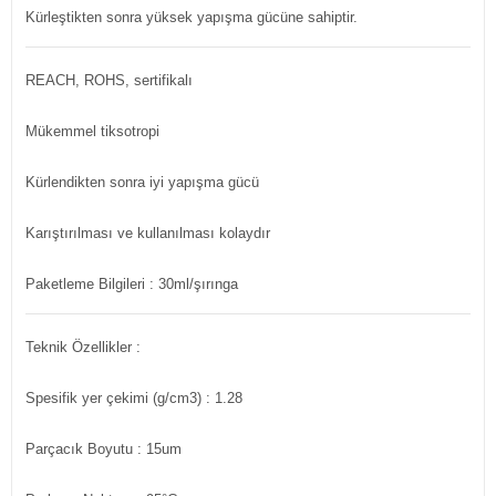
Kürleştikten sonra yüksek yapışma gücüne sahiptir.
REACH, ROHS, sertifikalı
Mükemmel tiksotropi
Kürlendikten sonra iyi yapışma gücü
Karıştırılması ve kullanılması kolaydır
Paketleme Bilgileri : 30ml/şırınga
Teknik Özellikler :
Spesifik yer çekimi (g/cm3) : 1.28
Parçacık Boyutu : 15um