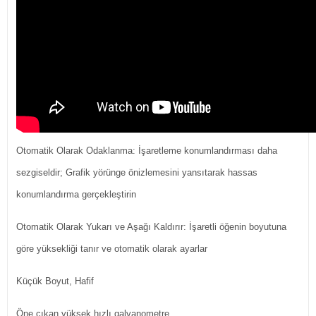
Otomatik Olarak Odaklanma: İşaretleme konumlandırması daha
sezgiseldir; Grafik yörünge önizlemesini yansıtarak hassas
konumlandırma gerçekleştirin
Otomatik Olarak Yukarı ve Aşağı Kaldırır: İşaretli öğenin boyutuna
göre yüksekliği tanır ve otomatik olarak ayarlar
Küçük Boyut, Hafif
Öne çıkan yüksek hızlı galvanometre